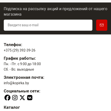
Подписка на рассылку акций и предложений
от нашего
магазина
Телефон:
+375 (29) 392-39-26
График работы:
Пн. - Пт. с 9:00 до 18:00
Сб. - Вс. выходные
Электронная почта:
info@kopirka.by
Социальные сети:
Каталог