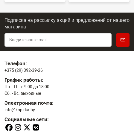
Подписка на рассылку акций и предложений
от нашего
магазина
Телефон:
+375 (29) 392-39-26
График работы:
Пн. - Пт. с 9:00 до 18:00
Сб. - Вс. выходные
Электронная почта:
info@kopirka.by
Социальные сети: