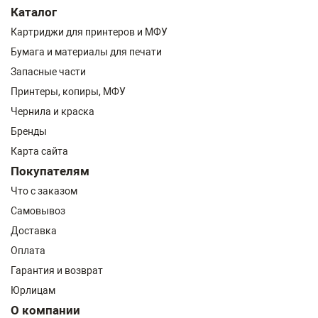
Каталог
Картриджи для принтеров и МФУ
Бумага и материалы для печати
Запасные части
Принтеры, копиры, МФУ
Чернила и краска
Бренды
Карта сайта
Покупателям
Что с заказом
Самовывоз
Доставка
Оплата
Гарантия и возврат
Юрлицам
О компании