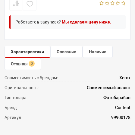
Работаете в закупках?
Мы сделаем цену ниже.
Характеристики
Описание
Наличие
Отзывы
0
Совместимость с брендом:
Xerox
Оригинальность:
Совместимый аналог
Тип товара:
Фотобарабан
Бренд:
Content
Артикул:
99900178