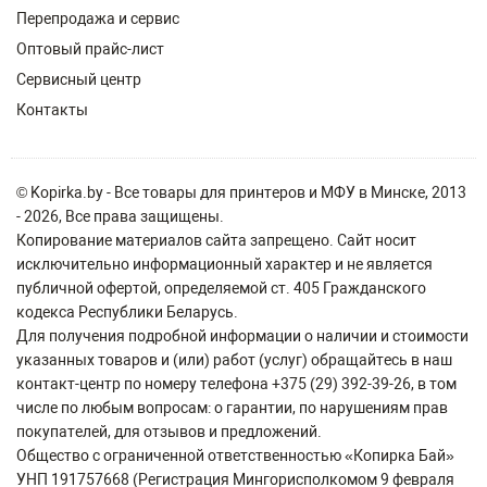
Перепродажа и сервис
Оптовый прайс-лист
Сервисный центр
Контакты
© Kopirka.by - Все товары для принтеров и МФУ в Минске, 2013
- 2026, Все права защищены.
Копирование материалов сайта запрещено. Сайт носит
исключительно информационный характер и не является
публичной офертой, определяемой ст. 405 Гражданского
кодекса Республики Беларусь.
Для получения подробной информации о наличии и стоимости
указанных товаров и (или) работ (услуг) обращайтесь в наш
контакт-центр по номеру телефона +375 (29) 392-39-26, в том
числе по любым вопросам: о гарантии, по нарушениям прав
покупателей, для отзывов и предложений.
Общество с ограниченной ответственностью «Копирка Бай»
УНП 191757668 (Регистрация Мингорисполкомом 9 февраля