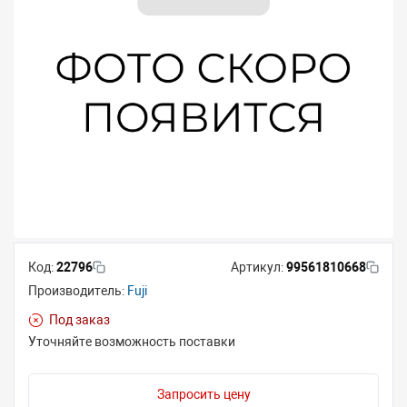
Код:
22796
Артикул:
99561810668
Производитель:
Fuji
Под заказ
Уточняйте возможность поставки
Запросить цену