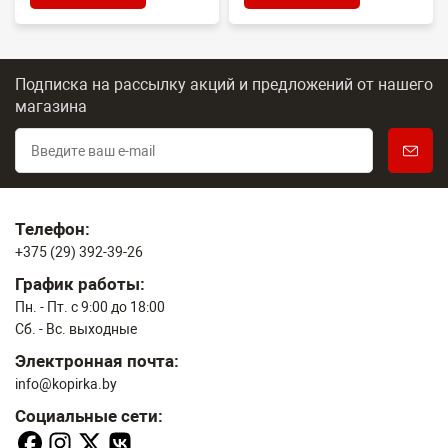
Подписка на рассылку акций и предложений
от нашего
магазина
Телефон:
+375 (29) 392-39-26
График работы:
Пн. - Пт. с 9:00 до 18:00
Сб. - Вс. выходные
Электронная почта:
info@kopirka.by
Социальные сети: