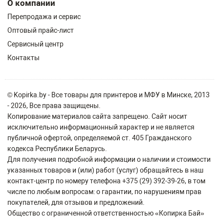
О компании
Перепродажа и сервис
Оптовый прайс-лист
Сервисный центр
Контакты
© Kopirka.by - Все товары для принтеров и МФУ в Минске, 2013
- 2026, Все права защищены.
Копирование материалов сайта запрещено. Сайт носит
исключительно информационный характер и не является
публичной офертой, определяемой ст. 405 Гражданского
кодекса Республики Беларусь.
Для получения подробной информации о наличии и стоимости
указанных товаров и (или) работ (услуг) обращайтесь в наш
контакт-центр по номеру телефона +375 (29) 392-39-26, в том
числе по любым вопросам: о гарантии, по нарушениям прав
покупателей, для отзывов и предложений.
Общество с ограниченной ответственностью «Копирка Бай»