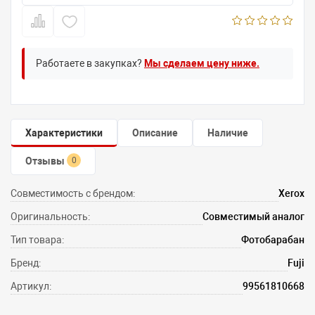
Работаете в закупках?
Мы сделаем цену ниже.
Характеристики
Описание
Наличие
Отзывы
0
Совместимость с брендом:
Xerox
Оригинальность:
Совместимый аналог
Тип товара:
Фотобарабан
Бренд:
Fuji
Артикул:
99561810668