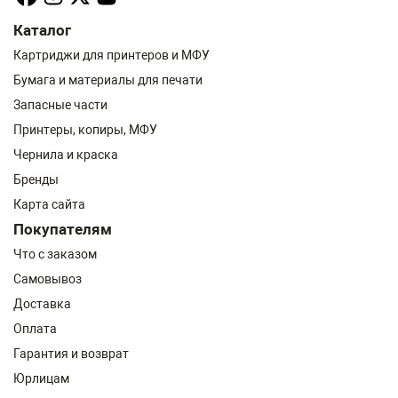
Каталог
Картриджи для принтеров и МФУ
Бумага и материалы для печати
Запасные части
Принтеры, копиры, МФУ
Чернила и краска
Бренды
Карта сайта
Покупателям
Что с заказом
Самовывоз
Доставка
Оплата
Гарантия и возврат
Юрлицам