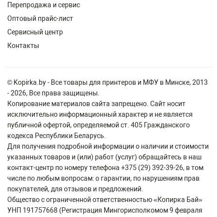
Перепродажа и сервис
Оптовый прайс-лист
Сервисный центр
Контакты
© Kopirka.by - Все товары для принтеров и МФУ в Минске, 2013
- 2026, Все права защищены.
Копирование материалов сайта запрещено. Сайт носит
исключительно информационный характер и не является
публичной офертой, определяемой ст. 405 Гражданского
кодекса Республики Беларусь.
Для получения подробной информации о наличии и стоимости
указанных товаров и (или) работ (услуг) обращайтесь в наш
контакт-центр по номеру телефона +375 (29) 392-39-26, в том
числе по любым вопросам: о гарантии, по нарушениям прав
покупателей, для отзывов и предложений.
Общество с ограниченной ответственностью «Копирка Бай»
УНП 191757668 (Регистрация Мингорисполкомом 9 февраля