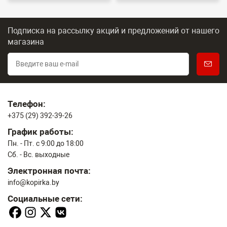
Подписка на рассылку акций и предложений
от нашего
магазина
Телефон:
+375 (29) 392-39-26
График работы:
Пн. - Пт. с 9:00 до 18:00
Сб. - Вс. выходные
Электронная почта:
info@kopirka.by
Социальные сети: