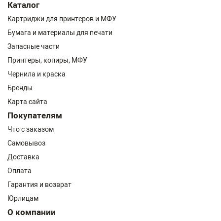
Каталог
Картриджи для принтеров и МФУ
Бумага и материалы для печати
Запасные части
Принтеры, копиры, МФУ
Чернила и краска
Бренды
Карта сайта
Покупателям
Что с заказом
Самовывоз
Доставка
Оплата
Гарантия и возврат
Юрлицам
О компании