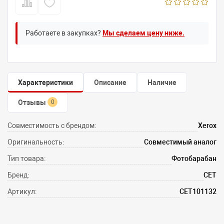
Работаете в закупках?
Мы сделаем цену ниже.
Характеристики
Описание
Наличие
Отзывы
0
Совместимость с брендом:
Xerox
Оригинальность:
Совместимый аналог
Тип товара:
Фотобарабан
Бренд:
CET
Артикул:
CET101132