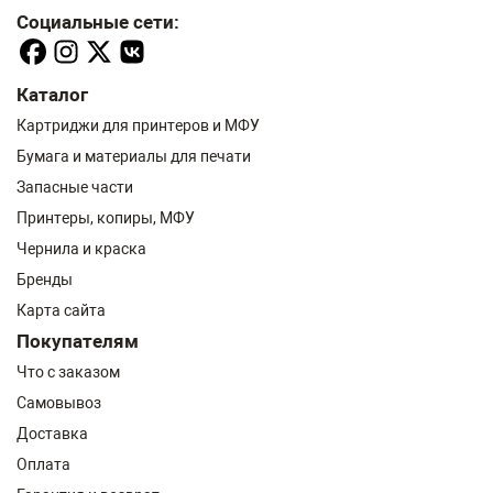
Социальные сети:
Каталог
Картриджи для принтеров и МФУ
Бумага и материалы для печати
Запасные части
Принтеры, копиры, МФУ
Чернила и краска
Бренды
Карта сайта
Покупателям
Что с заказом
Самовывоз
Доставка
Оплата