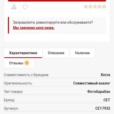
Заправляете, ремонтируете или обслуживаете?
Мы сделаем цену ниже.
Характеристики
Описание
Наличие
Отзывы
0
Совместимость с брендом:
Xerox
Оригинальность:
Совместимый аналог
Тип товара:
Фотобарабан
Бренд:
CET
Артикул:
CET7932