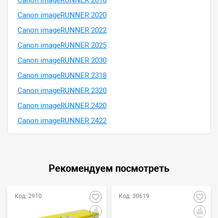
Canon imageRUNNER 2020
Canon imageRUNNER 2022
Canon imageRUNNER 2025
Canon imageRUNNER 2030
Canon imageRUNNER 2318
Canon imageRUNNER 2320
Canon imageRUNNER 2420
Canon imageRUNNER 2422
Рекомендуем посмотреть
Код: 2910
Код: 30619