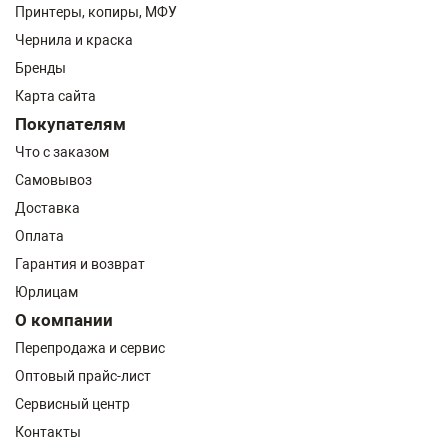
Принтеры, копиры, МФУ
Чернила и краска
Бренды
Карта сайта
Покупателям
Что с заказом
Самовывоз
Доставка
Оплата
Гарантия и возврат
Юрлицам
О компании
Перепродажа и сервис
Оптовый прайс-лист
Сервисный центр
Контакты