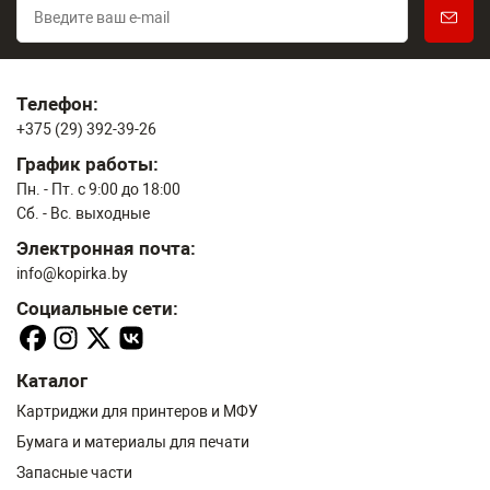
Телефон:
+375 (29) 392-39-26
График работы:
Пн. - Пт. с 9:00 до 18:00
Сб. - Вс. выходные
Электронная почта:
info@kopirka.by
Социальные сети:
Каталог
Картриджи для принтеров и МФУ
Бумага и материалы для печати
Запасные части