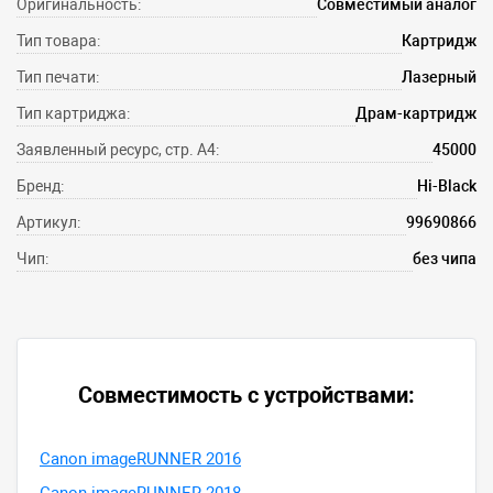
Оригинальность:
Совместимый аналог
Тип товара:
Картридж
Тип печати:
Лазерный
Тип картриджа:
Драм-картридж
Заявленный ресурс, стр. А4:
45000
Бренд:
Hi-Black
Артикул:
99690866
Чип:
без чипа
Совместимость с устройствами:
Canon imageRUNNER 2016
Canon imageRUNNER 2018