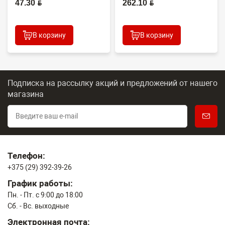
47.30 BYN
262.10 BYN
В корзину
В корзину
Подписка на рассылку акций и предложений
от нашего
магазина
Телефон:
+375 (29) 392-39-26
График работы:
Пн. - Пт. с 9:00 до 18:00
Сб. - Вс. выходные
Электронная почта: