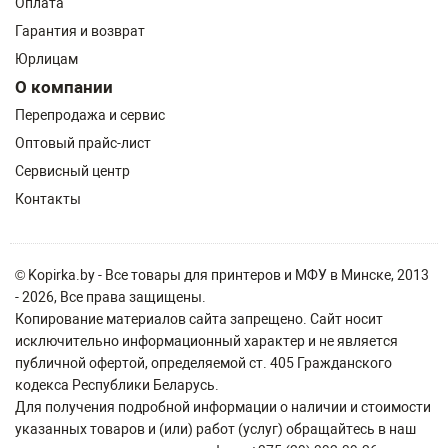
Оплата
Гарантия и возврат
Юрлицам
О компании
Перепродажа и сервис
Оптовый прайс-лист
Сервисный центр
Контакты
© Kopirka.by - Все товары для принтеров и МФУ в Минске, 2013
- 2026, Все права защищены.
Копирование материалов сайта запрещено. Сайт носит
исключительно информационный характер и не является
публичной офертой, определяемой ст. 405 Гражданского
кодекса Республики Беларусь.
Для получения подробной информации о наличии и стоимости
указанных товаров и (или) работ (услуг) обращайтесь в наш