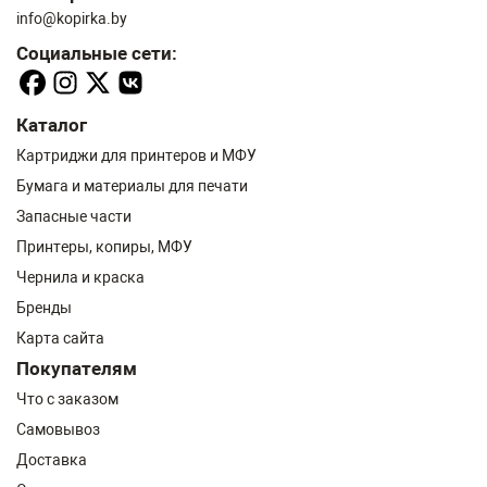
info@kopirka.by
Социальные сети:
Каталог
Картриджи для принтеров и МФУ
Бумага и материалы для печати
Запасные части
Принтеры, копиры, МФУ
Чернила и краска
Бренды
Карта сайта
Покупателям
Что с заказом
Самовывоз
Доставка