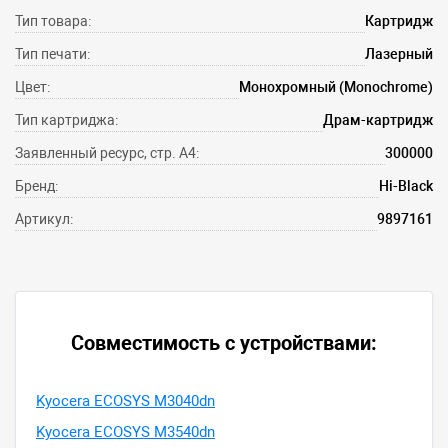
Тип товара:
Картридж
Тип печати:
Лазерный
Цвет:
Монохромный (Monochrome)
Тип картриджа:
Драм-картридж
Заявленный ресурс, стр. А4:
300000
Бренд:
Hi-Black
Артикул:
9897161
Совместимость с устройствами:
Kyocera ECOSYS M3040dn
Kyocera ECOSYS M3540dn