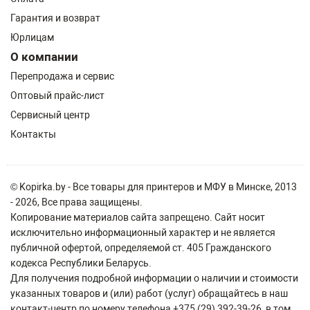
Гарантия и возврат
Юрлицам
О компании
Перепродажа и сервис
Оптовый прайс-лист
Сервисный центр
Контакты
© Kopirka.by - Все товары для принтеров и МФУ в Минске, 2013
- 2026, Все права защищены.
Копирование материалов сайта запрещено. Сайт носит
исключительно информационный характер и не является
публичной офертой, определяемой ст. 405 Гражданского
кодекса Республики Беларусь.
Для получения подробной информации о наличии и стоимости
указанных товаров и (или) работ (услуг) обращайтесь в наш
контакт-центр по номеру телефона +375 (29) 392-39-26, в том