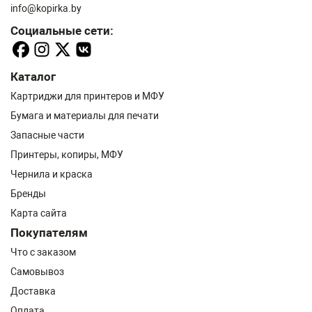
info@kopirka.by
Социальные сети:
Каталог
Картриджи для принтеров и МФУ
Бумага и материалы для печати
Запасные части
Принтеры, копиры, МФУ
Чернила и краска
Бренды
Карта сайта
Покупателям
Что с заказом
Самовывоз
Доставка
Оплата