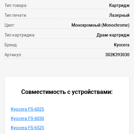
Тип товара:
Картридж
Тип печати:
Лазерный
Цвет:
Монохромный (Monochrome)
Тип картриджа:
Драм-картридж
Бренд:
Kyocera
Артикул:
302K393030
Совместимость с устройствами:
Kyocera FS-6025
Kyocera FS-6030
Kyocera FS-6525