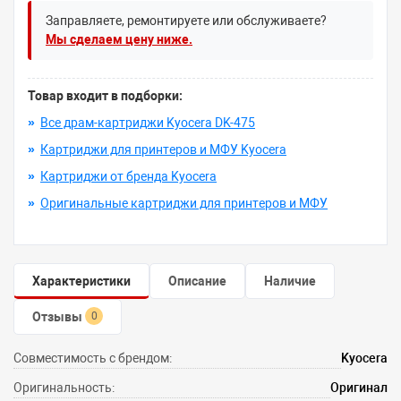
Заправляете, ремонтируете или обслуживаете?
Мы сделаем цену ниже.
Товар входит в подборки:
»
Все драм-картриджи Kyocera DK-475
»
Картриджи для принтеров и МФУ Kyocera
»
Картриджи от бренда Kyocera
»
Оригинальные картриджи для принтеров и МФУ
Характеристики
Описание
Наличие
Отзывы
0
Совместимость с брендом:
Kyocera
Оригинальность:
Оригинал