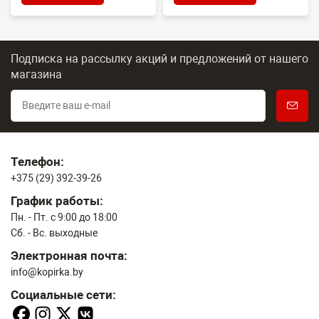
Подписка на рассылку акций и предложений
от нашего
магазина
Телефон:
+375 (29) 392-39-26
График работы:
Пн. - Пт. с 9:00 до 18:00
Сб. - Вс. выходные
Электронная почта:
info@kopirka.by
Социальные сети: