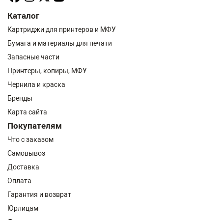
Каталог
Картриджи для принтеров и МФУ
Бумага и материалы для печати
Запасные части
Принтеры, копиры, МФУ
Чернила и краска
Бренды
Карта сайта
Покупателям
Что с заказом
Самовывоз
Доставка
Оплата
Гарантия и возврат
Юрлицам