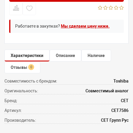
Работаете в закупках?
Мы сделаем цену ниже.
Характеристики
Описание
Наличие
Отзывы
0
Совместимость с брендом:
Toshiba
Оригинальность:
Совместимый аналог
Бренд:
CET
Артикул:
CET7586
Производитель:
СЕТ Групп Рус