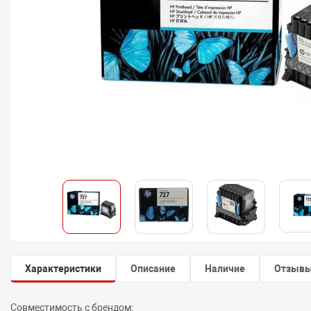
Характеристики
Описание
Наличие
Отзыв
Совместимость с брендом: