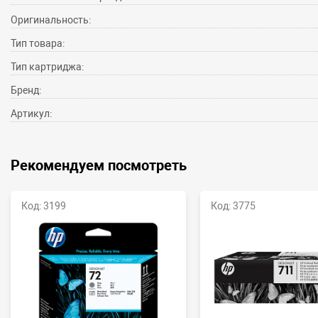
Оригинальность:
Тип товара:
Тип картриджа:
Бренд:
Артикул:
Рекомендуем посмотреть
Код: 3199
Код: 3775