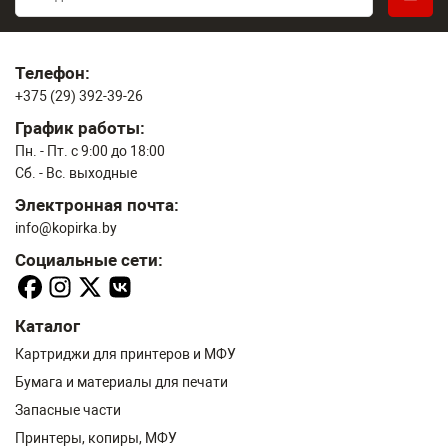
Телефон:
+375 (29) 392-39-26
График работы:
Пн. - Пт. с 9:00 до 18:00
Сб. - Вс. выходные
Электронная почта:
info@kopirka.by
Социальные сети:
Каталог
Картриджи для принтеров и МФУ
Бумага и материалы для печати
Запасные части
Принтеры, копиры, МФУ