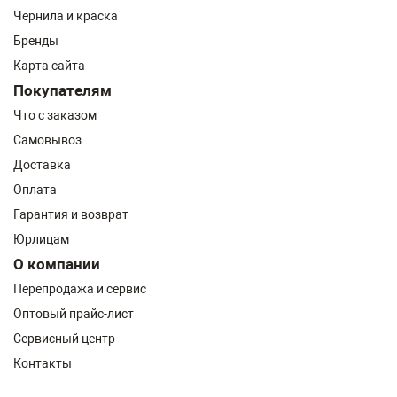
Чернила и краска
Бренды
Карта сайта
Покупателям
Что с заказом
Самовывоз
Доставка
Оплата
Гарантия и возврат
Юрлицам
О компании
Перепродажа и сервис
Оптовый прайс-лист
Сервисный центр
Контакты