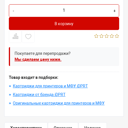
-
+
В корзину
Покупаете для перепродажи?
Мы сделаем цену ниже.
Товар входит в подборки:
»
Картриджи для принтеров и МФУ iDPRT
»
Картриджи от бренда iDPRT
»
Оригинальные картриджи для принтеров и МФУ