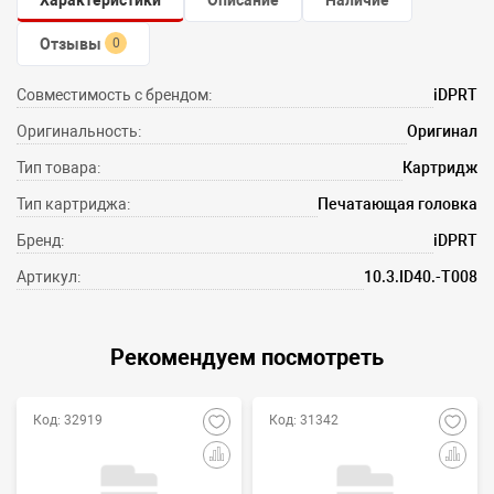
Характеристики
Описание
Наличие
Отзывы
0
Совместимость с брендом:
iDPRT
Оригинальность:
Оригинал
Тип товара:
Картридж
Тип картриджа:
Печатающая головка
Бренд:
iDPRT
Артикул:
10.3.ID40.-T008
Рекомендуем посмотреть
Код: 32919
Код: 31342