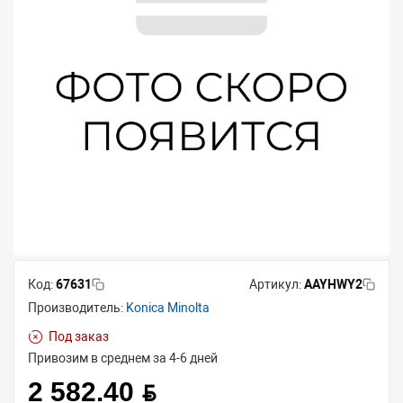
Код:
67631
Артикул:
AAYHWY2
Производитель:
Konica Minolta
Под заказ
Привозим в среднем за 4-6 дней
2 582.40 BYN