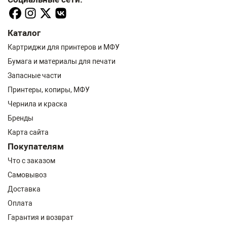
Каталог
Картриджи для принтеров и МФУ
Бумага и материалы для печати
Запасные части
Принтеры, копиры, МФУ
Чернила и краска
Бренды
Карта сайта
Покупателям
Что с заказом
Самовывоз
Доставка
Оплата
Гарантия и возврат