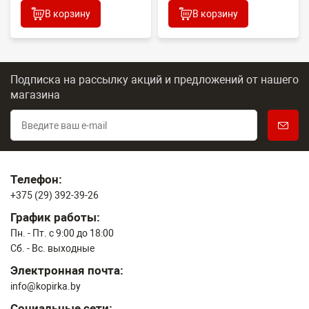
В корзину
В корзину
Подписка на рассылку акций и предложений
от нашего
магазина
Телефон:
+375 (29) 392-39-26
График работы:
Пн. - Пт. с 9:00 до 18:00
Сб. - Вс. выходные
Электронная почта:
info@kopirka.by
Социальные сети: