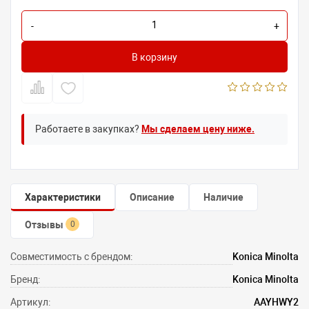
-
+
В корзину
Работаете в закупках?
Мы сделаем цену ниже.
Характеристики
Описание
Наличие
Отзывы
0
Совместимость с брендом:
Konica Minolta
Бренд:
Konica Minolta
Артикул:
AAYHWY2