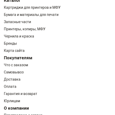
Каталог
Картриджи для принтеров и МФУ
Бумага и материалы для печати
Запасные части
Принтеры, копиры, МФУ
Чернила и краска
Бренды
Карта сайта
Покупателям
Что с заказом
Самовывоз
Доставка
Оплата
Гарантия и возврат
Юрлицам
О компании