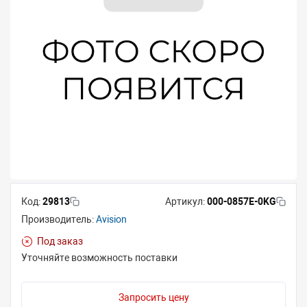
Код:
29813
Артикул:
000-0857E-0KG
Производитель:
Avision
Под заказ
Уточняйте возможность поставки
Запросить цену