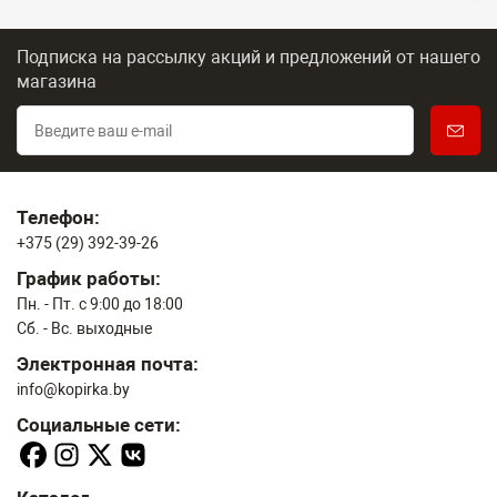
Подписка на рассылку акций и предложений
от нашего
магазина
Телефон:
+375 (29) 392-39-26
График работы:
Пн. - Пт. с 9:00 до 18:00
Сб. - Вс. выходные
Электронная почта:
info@kopirka.by
Социальные сети: