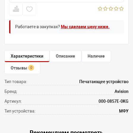
Работаете в закупках?
Мы сделаем цену ниже.
Характеристики
Описание
Наличие
Отзывы
0
Тип товара:
Печатающее устройство
Бренд:
Avision
Артикул:
000-0857E-0KG
Тип устройства:
МФУ
Рекомендуем посмотреть