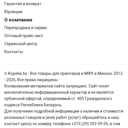
Гарантия и возврат
Юрлицам
О компании
Перепродажа и сервис
Оптовый прайс-лист
Сервисный центр
Контакты
© Kopirka.by - Все товары для принтеров и МФУ в Минске, 2013
- 2026, Все права защищены.
Копирование материалов сайта запрещено. Сайт носит
исключительно информационный характер и не является
публичной офертой, определяемой ст. 405 Гражданского
кодекса Республики Беларусь.
Для получения подробной информации о наличии и стоимости
указанных товаров и (или) работ (услуг) обращайтесь в наш
контакт-центр по номеру телефона +375 (29) 392-39-26, в том