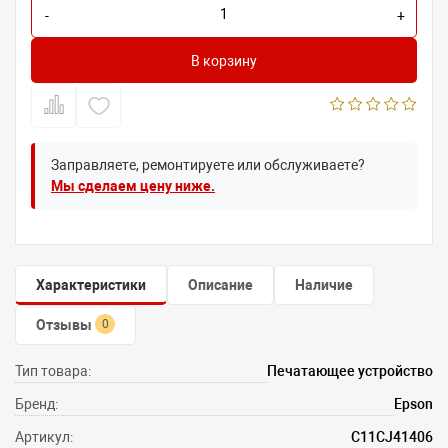
-
+
В корзину
Заправляете, ремонтируете или обслуживаете?
Мы сделаем цену ниже.
Характеристики
Описание
Наличие
Отзывы
0
Тип товара:
Печатающее устройство
Бренд:
Epson
Артикул:
C11CJ41406