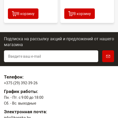
В корзину
В корзину
Подписка на рассылку акций и предложений
от нашего
магазина
Телефон:
+375 (29) 392-39-26
График работы:
Пн. - Пт. с 9:00 до 18:00
Сб. - Вс. выходные
Электронная почта:
info@kopirka.by