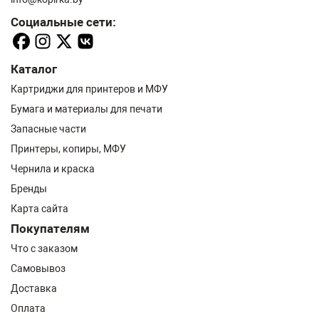
Социальные сети:
Каталог
Картриджи для принтеров и МФУ
Бумага и материалы для печати
Запасные части
Принтеры, копиры, МФУ
Чернила и краска
Бренды
Карта сайта
Покупателям
Что с заказом
Самовывоз
Доставка
Оплата