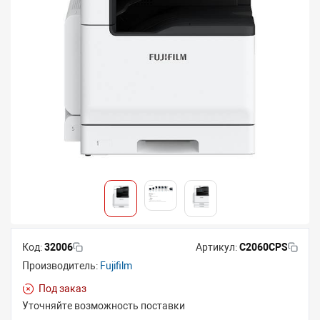
Код:
32006
Артикул:
C2060CPS
Производитель:
Fujifilm
Под заказ
Уточняйте возможность поставки