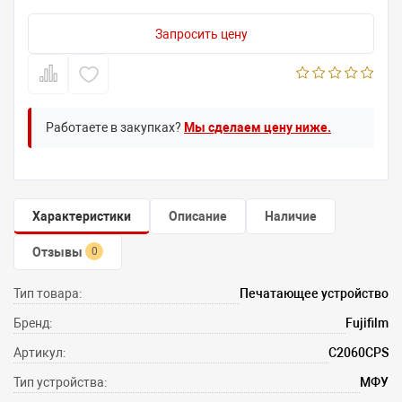
Запросить цену
Работаете в закупках?
Мы сделаем цену ниже.
Характеристики
Описание
Наличие
Отзывы
0
Тип товара:
Печатающее устройство
Бренд:
Fujifilm
Артикул:
C2060CPS
Тип устройства:
МФУ