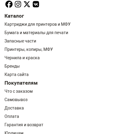
Каталог
Картриджи для принтеров и МФУ
Бумага и материалы для печати
Запасные части
Принтеры, копиры, МФУ
Чернила и краска
Бренды
Карта сайта
Покупателям
Что с заказом
Самовывоз
Доставка
Оплата
Гарантия и возврат
Юрлицам