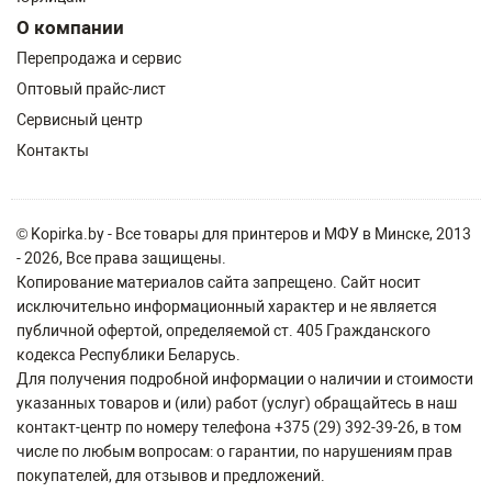
О компании
Перепродажа и сервис
Оптовый прайс-лист
Сервисный центр
Контакты
© Kopirka.by - Все товары для принтеров и МФУ в Минске, 2013
- 2026, Все права защищены.
Копирование материалов сайта запрещено. Сайт носит
исключительно информационный характер и не является
публичной офертой, определяемой ст. 405 Гражданского
кодекса Республики Беларусь.
Для получения подробной информации о наличии и стоимости
указанных товаров и (или) работ (услуг) обращайтесь в наш
контакт-центр по номеру телефона +375 (29) 392-39-26, в том
числе по любым вопросам: о гарантии, по нарушениям прав
покупателей, для отзывов и предложений.