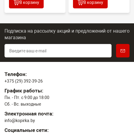
В корзину
В корзину
Подписка на рассылку акций и предложений
от нашего
магазина
Телефон:
+375 (29) 392-39-26
График работы:
Пн. - Пт. с 9:00 до 18:00
Сб. - Вс. выходные
Электронная почта:
info@kopirka.by
Социальные сети: