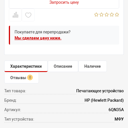
Запросить цену
Покупаете для перепродажи?
Мы сделаем цену ниже.
Характеристики
Описание
Наличие
Отзывы
0
Тип товара:
Печатающее устройство
Бренд:
HP (Hewlett Packard)
Артикул:
6QN35A
Тип устройства:
МФУ