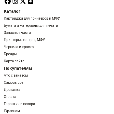
Каталог
Картриджи для принтеров и МФУ
Бумага и материалы для печати
Запасные части
Принтеры, копиры, МФУ
Чернила и краска
Бренды
Карта сайта
Покупателям
Что с заказом
Самовывоз
Доставка
Оплата
Гарантия и возврат
Юрлицам