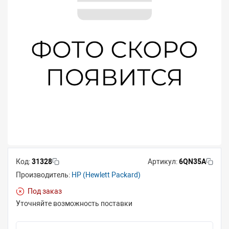
Код:
31328
Артикул:
6QN35A
Производитель:
HP (Hewlett Packard)
Под заказ
Уточняйте возможность поставки