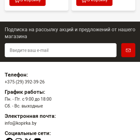
Подписка на рассылку акций и предложений
от нашего
магазина
Телефон:
+375 (29) 392-39-26
График работы:
Пн. - Пт. с 9:00 до 18:00
Сб. - Вс. выходные
Электронная почта:
info@kopirka.by
Социальные сети: