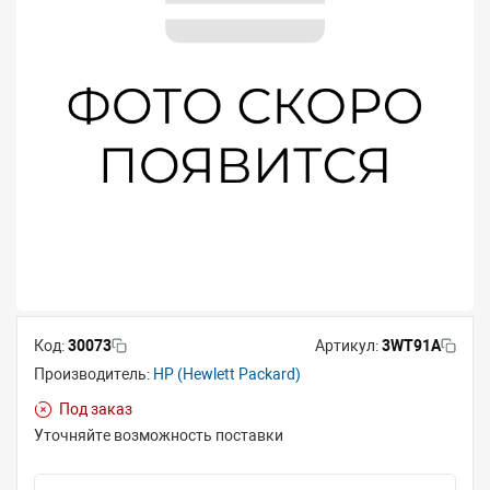
Код:
30073
Артикул:
3WT91A
Производитель:
HP (Hewlett Packard)
Под заказ
Уточняйте возможность поставки