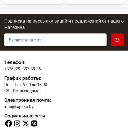
Подписка на рассылку акций и предложений
от нашего
магазина
Телефон:
+375 (29) 392-39-26
График работы:
Пн. - Пт. с 9:00 до 18:00
Сб. - Вс. выходные
Электронная почта:
info@kopirka.by
Социальные сети: