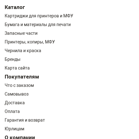
Каталог
Картриджи для принтеров и МФУ
Бумага и материалы для печати
Запасные части
Принтеры, копиры, МФУ
Чернила и краска
Бренды
Карта сайта
Покупателям
Что с заказом
Самовывоз
Доставка
Оплата
Гарантия и возврат
Юрлицам
О компании