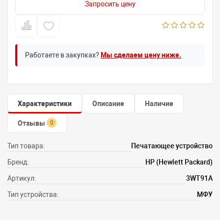
Запросить цену
Работаете в закупках?
Мы сделаем цену ниже.
Характеристики
Описание
Наличие
Отзывы
0
Тип товара:
Печатающее устройство
Бренд:
HP (Hewlett Packard)
Артикул:
3WT91A
Тип устройства:
МФУ