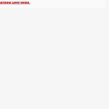
елаем цену ниже.