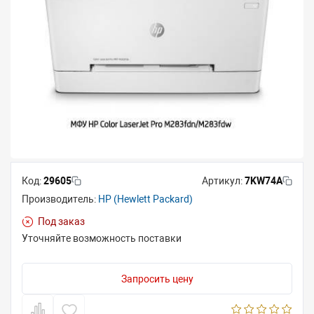
Код:
29605
Артикул:
7KW74A
Производитель:
HP (Hewlett Packard)
Под заказ
Уточняйте возможность поставки
Запросить цену