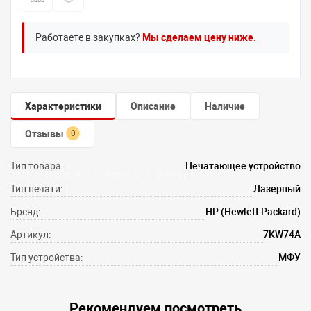
Работаете в закупках?
Мы сделаем цену ниже.
Характеристики
Описание
Наличие
Отзывы
0
Тип товара:
Печатающее устройство
Тип печати:
Лазерный
Бренд:
HP (Hewlett Packard)
Артикул:
7KW74A
Тип устройства:
МФУ
Рекомендуем посмотреть