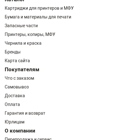
Картриджи для принтеров и МФУ
Бумага и материалы для печати
Запасные части
Принтеры, копиры, МФУ
Чернила и краска
Бренды
Карта сайта
Покупателям
Что с заказом
Самовывоз
Доставка
Оплата
Гарантия и возврат
Юрлицам
О компании
Перепродажа и сервис