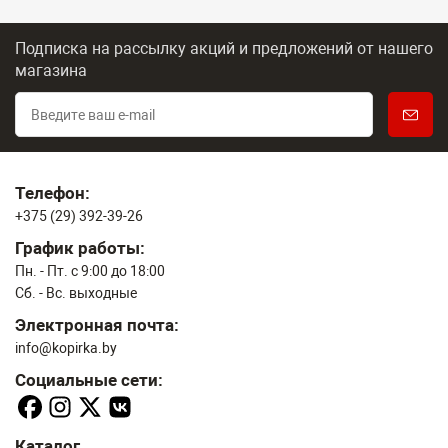
Подписка на рассылку акций и предложений
от нашего
магазина
Телефон:
+375 (29) 392-39-26
График работы:
Пн. - Пт. с 9:00 до 18:00
Сб. - Вс. выходные
Электронная почта:
info@kopirka.by
Социальные сети:
Каталог