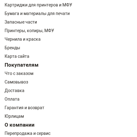
Картриджи для принтеров и МФУ
Бумага и материалы для печати
Запасные части
Принтеры, копиры, МФУ
Чернила и краска
Бренды
Карта сайта
Покупателям
Что с заказом
Самовывоз
Доставка
Оплата
Гарантия и возврат
Юрлицам
О компании
Перепродажа и сервис