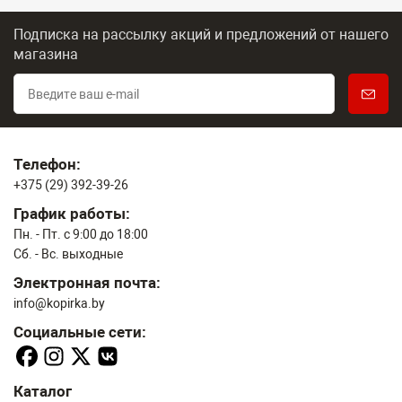
Подписка на рассылку акций и предложений
от нашего
магазина
Телефон:
+375 (29) 392-39-26
График работы:
Пн. - Пт. с 9:00 до 18:00
Сб. - Вс. выходные
Электронная почта:
info@kopirka.by
Социальные сети:
Каталог