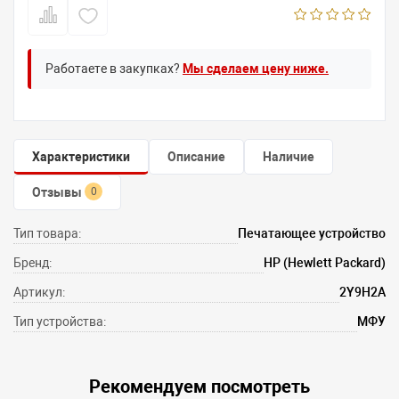
Работаете в закупках?
Мы сделаем цену ниже.
Характеристики
Описание
Наличие
Отзывы
0
Тип товара:
Печатающее устройство
Бренд:
HP (Hewlett Packard)
Артикул:
2Y9H2A
Тип устройства:
МФУ
Рекомендуем посмотреть