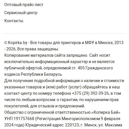
Оптовый прайс-лист
Сервисный центр
Контакты
© Kopirka.by - Все товары для принтеров и МФУ в Минске, 2013
- 2026, Все права защищены.
Копирование материалов сайта запрещено. Сайт носит
исключительно информационный характер и не является
публичной офертой, определяемой ст. 405 Гражданского
кодекса Республики Беларусь.
Для получения подробной информации о наличии и стоимости
указанных товаров и (или) работ (услуг) обращайтесь в наш
контакт-центр по номеру телефона +375 (29) 392-39-26, в том
числе по любым вопросам: о гарантии, по нарушениям прав
покупателей, для отзывов и предложений.
Общество с ограниченной ответственностью «Копирка Бай»
УНП 191757668 (Регистрация Мингорисполкомом 9 февраля
2024 года) Юридический адрес: 220123, г. Минск, ул. Максима