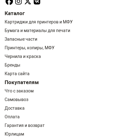
Каталог
Картриджи для принтеров и МФУ
Бумага и материалы для печати
Запасные части
Принтеры, копиры, МФУ
Чернила и краска
Бренды
Карта сайта
Покупателям
Что с заказом
Самовывоз
Доставка
Оплата
Гарантия и возврат
Юрлицам