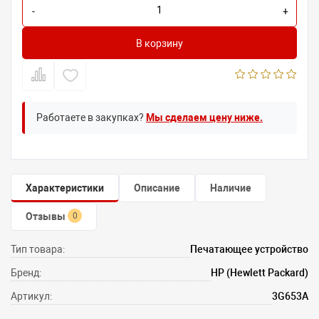
-
+
В корзину
Работаете в закупках?
Мы сделаем цену ниже.
Характеристики
Описание
Наличие
Отзывы
0
Тип товара:
Печатающее устройство
Бренд:
HP (Hewlett Packard)
Артикул:
3G653A