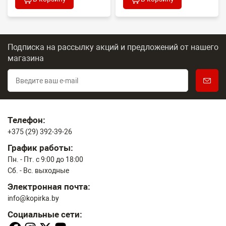
Подписка на рассылку акций и предложений
от нашего
магазина
Телефон:
+375 (29) 392-39-26
График работы:
Пн. - Пт. с 9:00 до 18:00
Сб. - Вс. выходные
Электронная почта:
info@kopirka.by
Социальные сети: