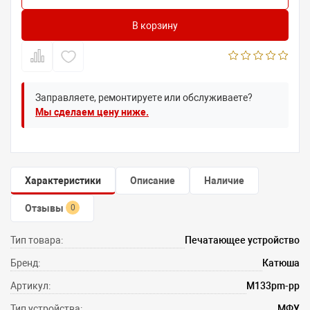
В корзину
Заправляете, ремонтируете или обслуживаете?
Мы сделаем цену ниже.
Характеристики
Описание
Наличие
Отзывы
0
Тип товара:
Печатающее устройство
Бренд:
Катюша
Артикул:
M133pm-pp
Тип устройства:
МФУ