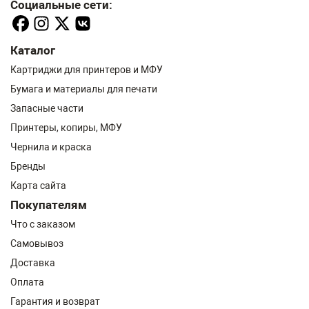
Социальные сети:
Каталог
Картриджи для принтеров и МФУ
Бумага и материалы для печати
Запасные части
Принтеры, копиры, МФУ
Чернила и краска
Бренды
Карта сайта
Покупателям
Что с заказом
Самовывоз
Доставка
Оплата
Гарантия и возврат