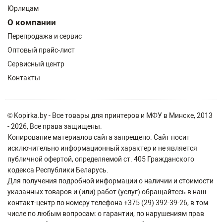
Юрлицам
О компании
Перепродажа и сервис
Оптовый прайс-лист
Сервисный центр
Контакты
© Kopirka.by - Все товары для принтеров и МФУ в Минске, 2013
- 2026, Все права защищены.
Копирование материалов сайта запрещено. Сайт носит
исключительно информационный характер и не является
публичной офертой, определяемой ст. 405 Гражданского
кодекса Республики Беларусь.
Для получения подробной информации о наличии и стоимости
указанных товаров и (или) работ (услуг) обращайтесь в наш
контакт-центр по номеру телефона +375 (29) 392-39-26, в том
числе по любым вопросам: о гарантии, по нарушениям прав