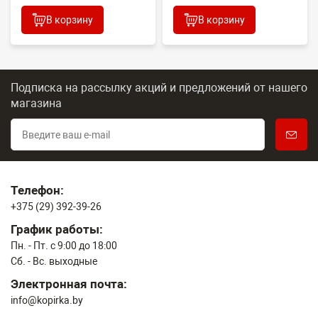
В корзину
В корзину
Подписка на рассылку акций и предложений
от нашего
магазина
Телефон:
+375 (29) 392-39-26
График работы:
Пн. - Пт. с 9:00 до 18:00
Сб. - Вс. выходные
Электронная почта:
info@kopirka.by