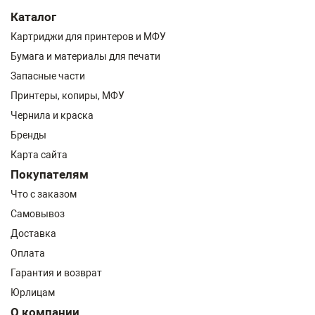
Каталог
Картриджи для принтеров и МФУ
Бумага и материалы для печати
Запасные части
Принтеры, копиры, МФУ
Чернила и краска
Бренды
Карта сайта
Покупателям
Что с заказом
Самовывоз
Доставка
Оплата
Гарантия и возврат
Юрлицам
О компании