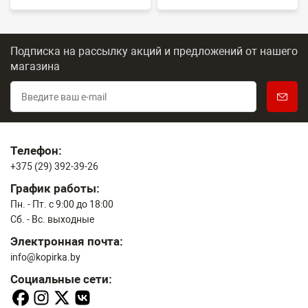
Подписка на рассылку акций и предложений
от нашего
магазина
Телефон:
+375 (29) 392-39-26
График работы:
Пн. - Пт. с 9:00 до 18:00
Сб. - Вс. выходные
Электронная почта:
info@kopirka.by
Социальные сети: