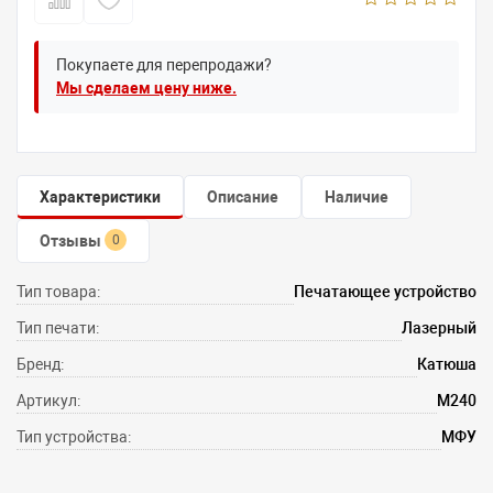
Покупаете для перепродажи?
Мы сделаем цену ниже.
Характеристики
Описание
Наличие
Отзывы
0
Тип товара:
Печатающее устройство
Тип печати:
Лазерный
Бренд:
Катюша
Артикул:
M240
Тип устройства:
МФУ