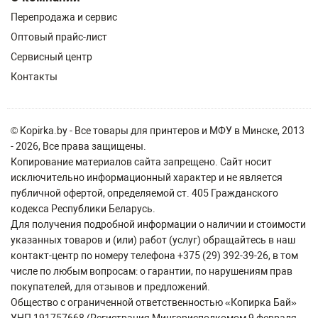
Перепродажа и сервис
Оптовый прайс-лист
Сервисный центр
Контакты
© Kopirka.by - Все товары для принтеров и МФУ в Минске, 2013
- 2026, Все права защищены.
Копирование материалов сайта запрещено. Сайт носит
исключительно информационный характер и не является
публичной офертой, определяемой ст. 405 Гражданского
кодекса Республики Беларусь.
Для получения подробной информации о наличии и стоимости
указанных товаров и (или) работ (услуг) обращайтесь в наш
контакт-центр по номеру телефона +375 (29) 392-39-26, в том
числе по любым вопросам: о гарантии, по нарушениям прав
покупателей, для отзывов и предложений.
Общество с ограниченной ответственностью «Копирка Бай»