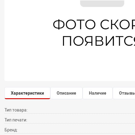
Характеристики
Описание
Наличие
Отзыв
Тип товара:
Тип печати:
Бренд: