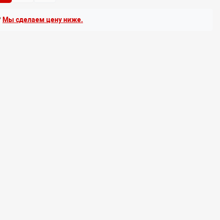
?
Мы сделаем цену ниже.