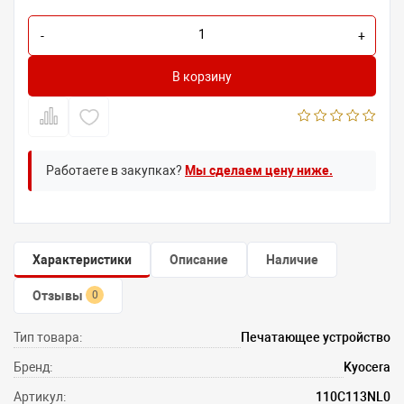
-
+
В корзину
Работаете в закупках?
Мы сделаем цену ниже.
Характеристики
Описание
Наличие
Отзывы
0
Тип товара:
Печатающее устройство
Бренд:
Kyocera
Артикул:
110C113NL0