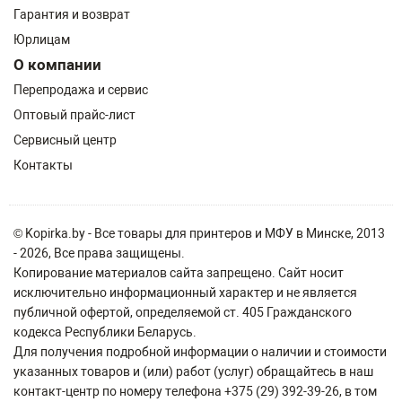
Гарантия и возврат
Юрлицам
О компании
Перепродажа и сервис
Оптовый прайс-лист
Сервисный центр
Контакты
© Kopirka.by - Все товары для принтеров и МФУ в Минске, 2013
- 2026, Все права защищены.
Копирование материалов сайта запрещено. Сайт носит
исключительно информационный характер и не является
публичной офертой, определяемой ст. 405 Гражданского
кодекса Республики Беларусь.
Для получения подробной информации о наличии и стоимости
указанных товаров и (или) работ (услуг) обращайтесь в наш
контакт-центр по номеру телефона +375 (29) 392-39-26, в том