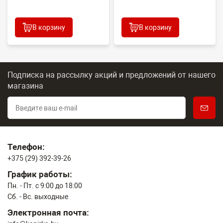
В корзину
В корзину
Подписка на рассылку акций и предложений
от нашего
магазина
Телефон:
+375 (29) 392-39-26
График работы:
Пн. - Пт. с 9:00 до 18:00
Сб. - Вс. выходные
Электронная почта: