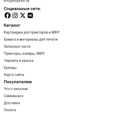
info@kopirka.by
Социальные сети:
Каталог
Картриджи для принтеров и МФУ
Бумага и материалы для печати
Запасные части
Принтеры, копиры, МФУ
Чернила и краска
Бренды
Карта сайта
Покупателям
Что с заказом
Самовывоз
Доставка
Оплата