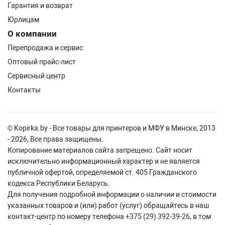
Гарантия и возврат
Юрлицам
О компании
Перепродажа и сервис
Оптовый прайс-лист
Сервисный центр
Контакты
© Kopirka.by - Все товары для принтеров и МФУ в Минске, 2013
- 2026, Все права защищены.
Копирование материалов сайта запрещено. Сайт носит
исключительно информационный характер и не является
публичной офертой, определяемой ст. 405 Гражданского
кодекса Республики Беларусь.
Для получения подробной информации о наличии и стоимости
указанных товаров и (или) работ (услуг) обращайтесь в наш
контакт-центр по номеру телефона +375 (29) 392-39-26, в том