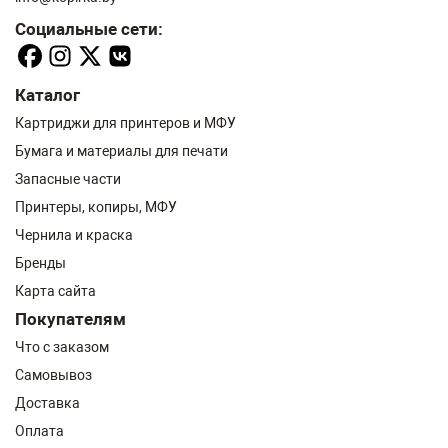
Социальные сети:
Каталог
Картриджи для принтеров и МФУ
Бумага и материалы для печати
Запасные части
Принтеры, копиры, МФУ
Чернила и краска
Бренды
Карта сайта
Покупателям
Что с заказом
Самовывоз
Доставка
Оплата