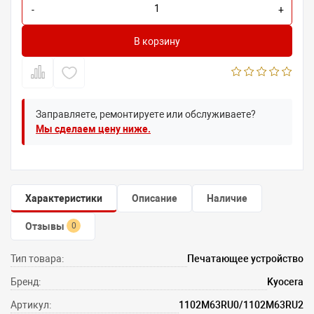
-
+
В корзину
Заправляете, ремонтируете или обслуживаете?
Мы сделаем цену ниже.
Характеристики
Описание
Наличие
Отзывы
0
Тип товара:
Печатающее устройство
Бренд:
Kyocera
Артикул:
1102M63RU0/1102M63RU2