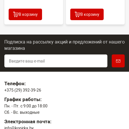
В корзину
В корзину
Подписка на рассылку акций и предложений
от нашего
магазина
Телефон:
+375 (29) 392-39-26
График работы:
Пн. - Пт. с 9:00 до 18:00
Сб. - Вс. выходные
Электронная почта:
info@kopirka.by