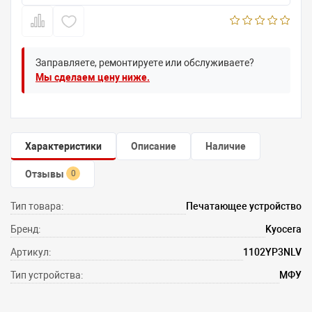
Заправляете, ремонтируете или обслуживаете?
Мы сделаем цену ниже.
Характеристики
Описание
Наличие
Отзывы
0
Тип товара:
Печатающее устройство
Бренд:
Kyocera
Артикул:
1102YP3NLV
Тип устройства:
МФУ