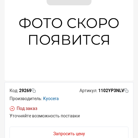
Код:
29269
Артикул:
1102YP3NLV
Производитель:
Kyocera
Под заказ
Уточняйте возможность поставки
Запросить цену