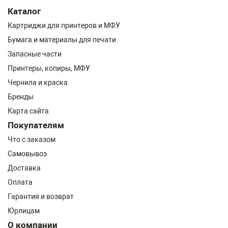
Каталог
Картриджи для принтеров и МФУ
Бумага и материалы для печати
Запасные части
Принтеры, копиры, МФУ
Чернила и краска
Бренды
Карта сайта
Покупателям
Что с заказом
Самовывоз
Доставка
Оплата
Гарантия и возврат
Юрлицам
О компании