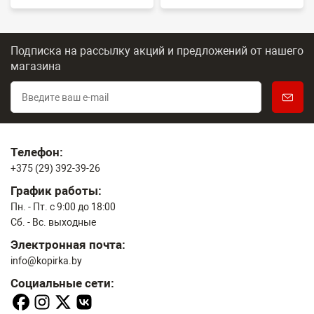
Подписка на рассылку акций и предложений
от нашего
магазина
Телефон:
+375 (29) 392-39-26
График работы:
Пн. - Пт. с 9:00 до 18:00
Сб. - Вс. выходные
Электронная почта:
info@kopirka.by
Социальные сети: