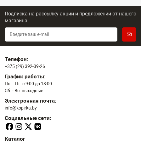
Подписка на рассылку акций и предложений
от нашего
магазина
Телефон:
+375 (29) 392-39-26
График работы:
Пн. - Пт. с 9:00 до 18:00
Сб. - Вс. выходные
Электронная почта:
info@kopirka.by
Социальные сети:
Каталог