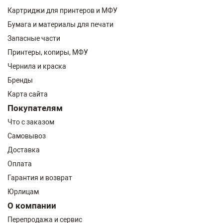
Картриджи для принтеров и МФУ
Бумага и материалы для печати
Запасные части
Принтеры, копиры, МФУ
Чернила и краска
Бренды
Карта сайта
Покупателям
Что с заказом
Самовывоз
Доставка
Оплата
Гарантия и возврат
Юрлицам
О компании
Перепродажа и сервис