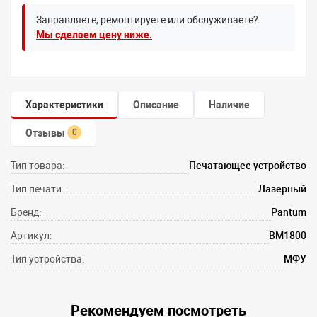
Заправляете, ремонтируете или обслуживаете?
Мы сделаем цену ниже.
Характеристики
Описание
Наличие
Отзывы
0
Тип товара:
Печатающее устройство
Тип печати:
Лазерный
Бренд:
Pantum
Артикул:
BM1800
Тип устройства:
МФУ
Рекомендуем посмотреть