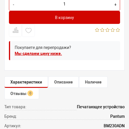
-
+
В корзину
Покупаете для перепродажи?
Мы сделаем цену ниже.
Характеристики
Описание
Наличие
Отзывы
0
Тип товара:
Печатающее устройство
Бренд:
Pantum
Артикул:
BM230ADN