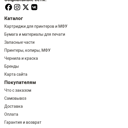
Каталог
Картриджи для принтеров и МФУ
Бумага и материалы для печати
Запасные части
Принтеры, копиры, МФУ
Чернила и краска
Бренды
Карта сайта
Покупателям
Что с заказом
Самовывоз
Доставка
Оплата
Гарантия и возврат