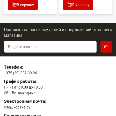
В корзину
В корзину
Подписка на рассылку акций и предложений
от нашего
магазина
Телефон:
+375 (29) 392-39-26
График работы:
Пн. - Пт. с 9:00 до 18:00
Сб. - Вс. выходные
Электронная почта:
info@kopirka.by
Социальные сети: