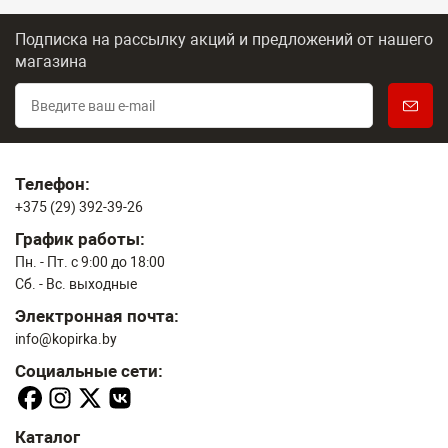
Подписка на рассылку акций и предложений
от нашего
магазина
Телефон:
+375 (29) 392-39-26
График работы:
Пн. - Пт. с 9:00 до 18:00
Сб. - Вс. выходные
Электронная почта:
info@kopirka.by
Социальные сети:
Каталог