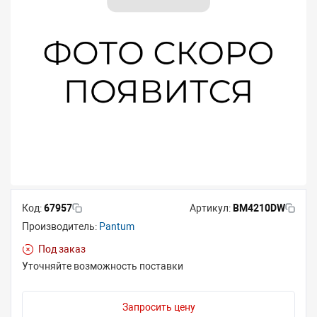
Код:
67957
Артикул:
BM4210DW
Производитель:
Pantum
Под заказ
Уточняйте возможность поставки
Запросить цену