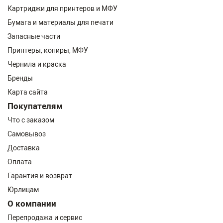
Картриджи для принтеров и МФУ
Бумага и материалы для печати
Запасные части
Принтеры, копиры, МФУ
Чернила и краска
Бренды
Карта сайта
Покупателям
Что с заказом
Самовывоз
Доставка
Оплата
Гарантия и возврат
Юрлицам
О компании
Перепродажа и сервис