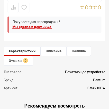
Покупаете для перепродажи?
Мы сделаем цену ниже.
Характеристики
Описание
Наличие
Отзывы
0
Тип товара:
Печатающее устройство
Бренд:
Pantum
Артикул:
BM4210DW
Рекомендуем посмотреть