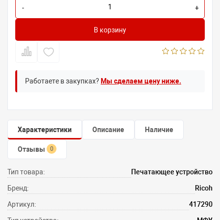
-
+
В корзину
Работаете в закупках?
Мы сделаем цену ниже.
Характеристики
Описание
Наличие
Отзывы
0
Тип товара:
Печатающее устройство
Бренд:
Ricoh
Артикул:
417290