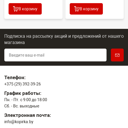
В корзину
В корзину
Подписка на рассылку акций и предложений
от нашего
магазина
Телефон:
+375 (29) 392-39-26
График работы:
Пн. - Пт. с 9:00 до 18:00
Сб. - Вс. выходные
Электронная почта:
info@kopirka.by