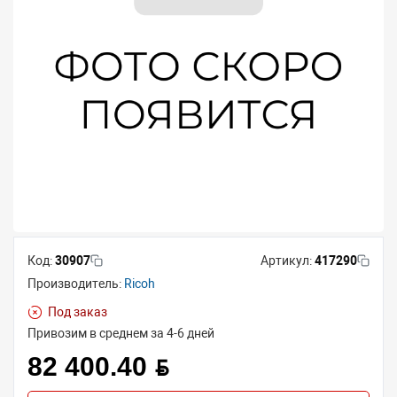
Код:
30907
Артикул:
417290
Производитель:
Ricoh
Под заказ
Привозим в среднем за 4-6 дней
82 400.40 BYN