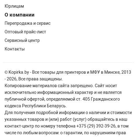
Юрлицам
О компании
Перепродажа и сервис
Оптовый прайс-лист
Сервисный центр
Контакты
© Kopirka.by - Все товары для принтеров и МФУ в Минске, 2013
- 2026, Все права защищены.
Копирование материалов сайта запрещено. Сайт носит
исключительно информационный характер и не является
публичной офертой, определяемой ст. 405 Гражданского
кодекса Республики Беларусь.
Для получения подробной информации о наличии и стоимости
указанных товаров и (или) работ (услуг) обращайтесь в наш
контакт-центр по номеру телефона +375 (29) 392-39-26, в том
числе по любым вопросам: о гарантии, по нарушениям прав