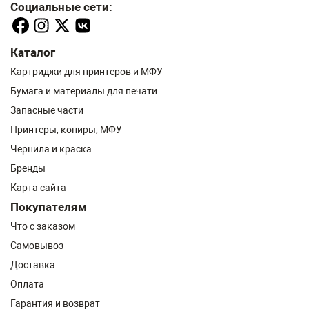
Социальные сети:
Каталог
Картриджи для принтеров и МФУ
Бумага и материалы для печати
Запасные части
Принтеры, копиры, МФУ
Чернила и краска
Бренды
Карта сайта
Покупателям
Что с заказом
Самовывоз
Доставка
Оплата
Гарантия и возврат