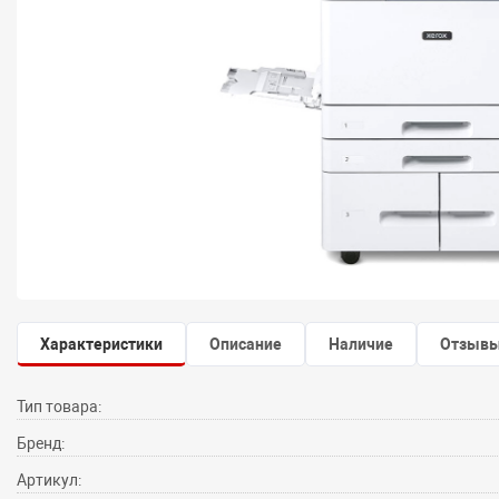
Характеристики
Описание
Наличие
Отзыв
Тип товара:
Бренд:
Артикул: