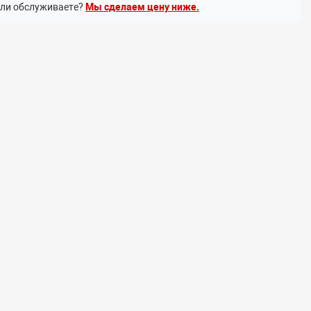
или обслуживаете?
Мы сделаем цену ниже.