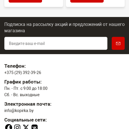
Подписка на рассылку акций и предложений
от нашего
магазина
Телефон:
+375 (29) 392-39-26
График работы:
Пн. - Пт. с 9:00 до 18:00
Сб. - Вс. выходные
Электронная почта:
info@kopirka.by
Социальные сети: