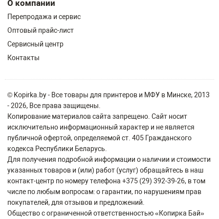
О компании
Перепродажа и сервис
Оптовый прайс-лист
Сервисный центр
Контакты
© Kopirka.by - Все товары для принтеров и МФУ в Минске, 2013
- 2026, Все права защищены.
Копирование материалов сайта запрещено. Сайт носит
исключительно информационный характер и не является
публичной офертой, определяемой ст. 405 Гражданского
кодекса Республики Беларусь.
Для получения подробной информации о наличии и стоимости
указанных товаров и (или) работ (услуг) обращайтесь в наш
контакт-центр по номеру телефона +375 (29) 392-39-26, в том
числе по любым вопросам: о гарантии, по нарушениям прав
покупателей, для отзывов и предложений.
Общество с ограниченной ответственностью «Копирка Бай»