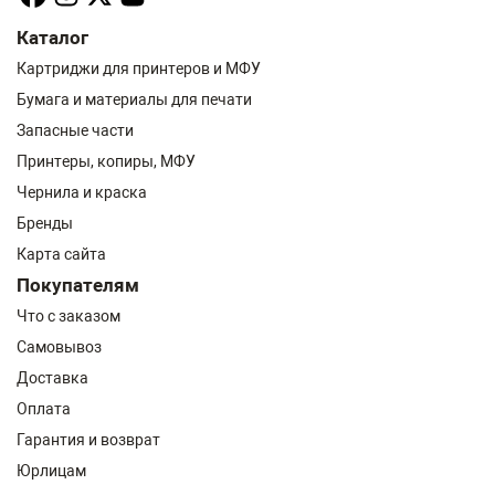
Каталог
Картриджи для принтеров и МФУ
Бумага и материалы для печати
Запасные части
Принтеры, копиры, МФУ
Чернила и краска
Бренды
Карта сайта
Покупателям
Что с заказом
Самовывоз
Доставка
Оплата
Гарантия и возврат
Юрлицам