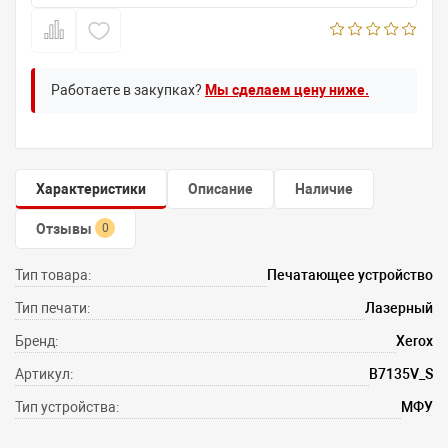
Работаете в закупках?
Мы сделаем цену ниже.
Характеристики
Описание
Наличие
Отзывы
0
Тип товара:
Печатающее устройство
Тип печати:
Лазерный
Бренд:
Xerox
Артикул:
B7135V_S
Тип устройства:
МФУ