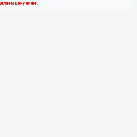
елаем цену ниже.