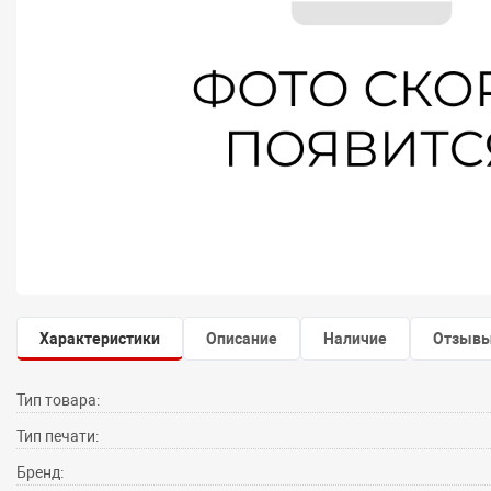
Характеристики
Описание
Наличие
Отзыв
Тип товара:
Тип печати:
Бренд: