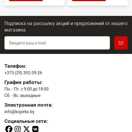
Подписка на рассылку акций и предложений
от нашего
магазина
Телефон:
+375 (29) 392-39-26
График работы:
Пн. - Пт. с 9:00 до 18:00
Сб. - Вс. выходные
Электронная почта:
info@kopirka.by
Социальные сети: