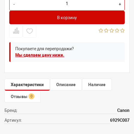
-
+
В корзину
Покупаете для перепродажи?
Мы сделаем цену ниже.
Характеристики
Описание
Наличие
Отзывы
0
Бренд:
Canon
Артикул:
6929C007