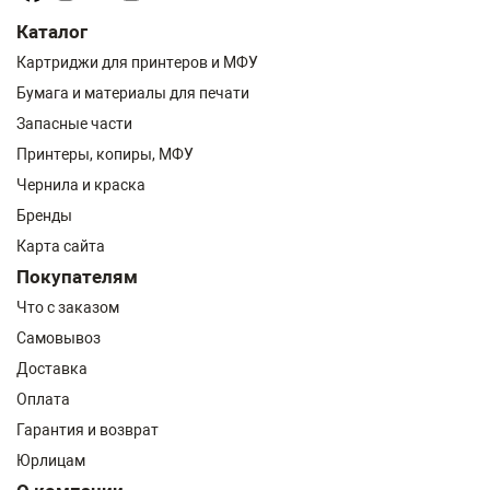
Каталог
Картриджи для принтеров и МФУ
Бумага и материалы для печати
Запасные части
Принтеры, копиры, МФУ
Чернила и краска
Бренды
Карта сайта
Покупателям
Что с заказом
Самовывоз
Доставка
Оплата
Гарантия и возврат
Юрлицам