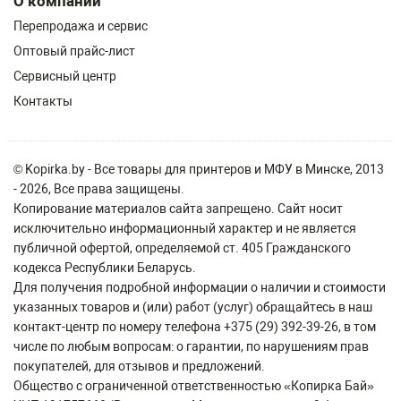
О компании
Перепродажа и сервис
Оптовый прайс-лист
Сервисный центр
Контакты
© Kopirka.by - Все товары для принтеров и МФУ в Минске, 2013
- 2026, Все права защищены.
Копирование материалов сайта запрещено. Сайт носит
исключительно информационный характер и не является
публичной офертой, определяемой ст. 405 Гражданского
кодекса Республики Беларусь.
Для получения подробной информации о наличии и стоимости
указанных товаров и (или) работ (услуг) обращайтесь в наш
контакт-центр по номеру телефона +375 (29) 392-39-26, в том
числе по любым вопросам: о гарантии, по нарушениям прав
покупателей, для отзывов и предложений.
Общество с ограниченной ответственностью «Копирка Бай»