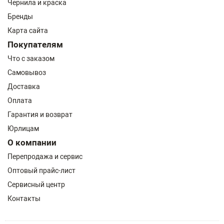
Чернила и краска
Бренды
Карта сайта
Покупателям
Что с заказом
Самовывоз
Доставка
Оплата
Гарантия и возврат
Юрлицам
О компании
Перепродажа и сервис
Оптовый прайс-лист
Сервисный центр
Контакты