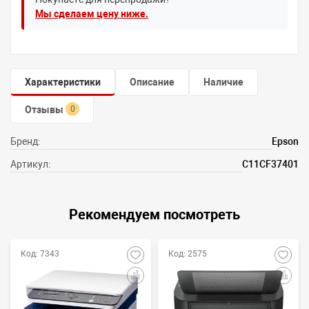
Мы сделаем цену ниже.
Характеристики
Описание
Наличие
Отзывы
0
Бренд:
Epson
Артикул:
C11CF37401
Рекомендуем посмотреть
Код: 7343
Код: 2575