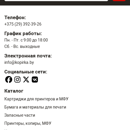
Телефон:
+375 (29) 392-39-26
График работы:
Пн. - Пт. с 9:00 до 18:00
Сб. - Вс. выходные
Электронная почта:
info@kopirka.by
Социальные сети:
Каталог
Картриджи для принтеров и МФУ
Бумага и материалы для печати
Запасные части
Принтеры, копиры, МФУ