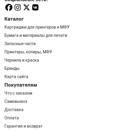
Каталог
Картриджи для принтеров и МФУ
Бумага и материалы для печати
Запасные части
Принтеры, копиры, МФУ
Чернила и краска
Бренды
Карта сайта
Покупателям
Что с заказом
Самовывоз
Доставка
Оплата
Гарантия и возврат