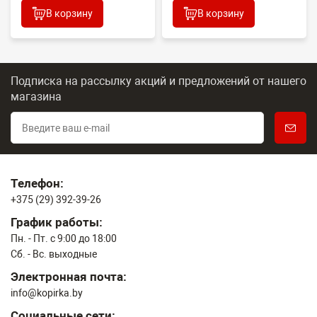
В корзину
В корзину
Подписка на рассылку акций и предложений
от нашего
магазина
Телефон:
+375 (29) 392-39-26
График работы:
Пн. - Пт. с 9:00 до 18:00
Сб. - Вс. выходные
Электронная почта:
info@kopirka.by
Социальные сети: