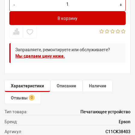
-
+
В корзину
Заправляете, ремонтируете или обслуживаете?
Мы сделаем цену ниже.
Характеристики
Описание
Наличие
Отзывы
0
Тип товара:
Печатающее устройство
Бренд:
Epson
Артикул:
C11CK38403