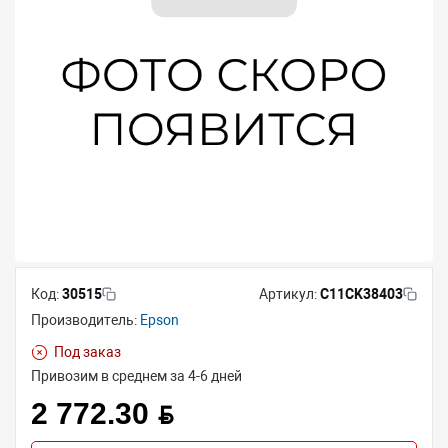
Код:
30515
Артикул:
C11CK38403
Производитель:
Epson
Под заказ
Привозим в среднем за 4-6 дней
2 772.30 BYN