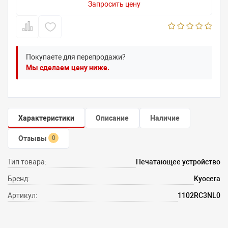
Запросить цену
Покупаете для перепродажи?
Мы сделаем цену ниже.
Характеристики
Описание
Наличие
Отзывы
0
Тип товара:
Печатающее устройство
Бренд:
Kyocera
Артикул:
1102RC3NL0