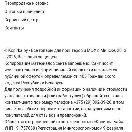
Перепродажа и сервис
Оптовый прайс-лист
Сервисный центр
Контакты
© Kopirka.by - Все товары для принтеров и МФУ в Минске, 2013
- 2026, Все права защищены.
Копирование материалов сайта запрещено. Сайт носит
исключительно информационный характер и не является
публичной офертой, определяемой ст. 405 Гражданского
кодекса Республики Беларусь.
Для получения подробной информации о наличии и стоимости
указанных товаров и (или) работ (услуг) обращайтесь в наш
контакт-центр по номеру телефона +375 (29) 392-39-26, в том
числе по любым вопросам: о гарантии, по нарушениям прав
покупателей, для отзывов и предложений.
Общество с ограниченной ответственностью «Копирка Бай»
УНП 191757668 (Регистрация Мингорисполкомом 9 февраля