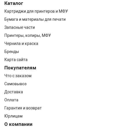
Каталог
Картриджи для принтеров и МФУ
Бумага и материалы для печати
Запасные части
Принтеры, копиры, МФУ
Чернила и краска
Бренды
Карта сайта
Покупателям
Что с заказом
Самовывоз
Доставка
Оплата
Гарантия и возврат
Юрлицам
О компании