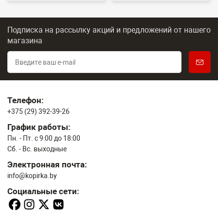
Подписка на рассылку акций и предложений
от нашего
магазина
Телефон:
+375 (29) 392-39-26
График работы:
Пн. - Пт. с 9:00 до 18:00
Сб. - Вс. выходные
Электронная почта:
info@kopirka.by
Социальные сети: