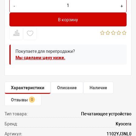
-
+
В корзину
Покупаете для перепродажи?
Мы сделаем цену ниже.
Характеристики
Описание
Наличие
Отзывы
0
Тип товара:
Печатающее устройство
Бренд:
Kyocera
Артикул:
1102YJ3NL0