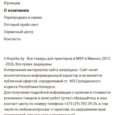
Юрлицам
О компании
Перепродажа и сервис
Оптовый прайс-лист
Сервисный центр
Контакты
© Kopirka.by - Все товары для принтеров и МФУ в Минске, 2013
- 2026, Все права защищены.
Копирование материалов сайта запрещено. Сайт носит
исключительно информационный характер и не является
публичной офертой, определяемой ст. 405 Гражданского
кодекса Республики Беларусь.
Для получения подробной информации о наличии и стоимости
указанных товаров и (или) работ (услуг) обращайтесь в наш
контакт-центр по номеру телефона +375 (29) 392-39-26, в том
числе по любым вопросам: о гарантии, по нарушениям прав