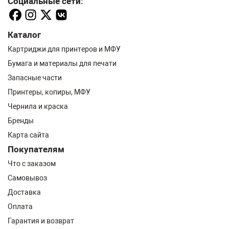
Социальные сети:
Каталог
Картриджи для принтеров и МФУ
Бумага и материалы для печати
Запасные части
Принтеры, копиры, МФУ
Чернила и краска
Бренды
Карта сайта
Покупателям
Что с заказом
Самовывоз
Доставка
Оплата
Гарантия и возврат