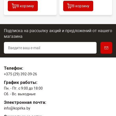
В корзину
В корзину
Подписка на рассылку акций и предложений
от нашего
магазина
Телефон:
+375 (29) 392-39-26
График работы:
Пн. - Пт. с 9:00 до 18:00
Сб. - Вс. выходные
Электронная почта:
info@kopirka.by