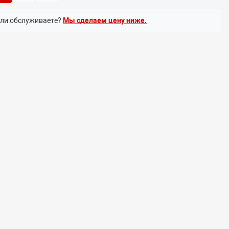
или обслуживаете?
Мы сделаем цену ниже.