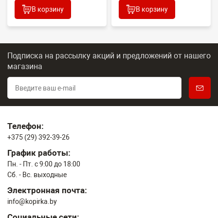
В корзину
В корзину
Подписка на рассылку акций и предложений
от нашего
магазина
Телефон:
+375 (29) 392-39-26
График работы:
Пн. - Пт. с 9:00 до 18:00
Сб. - Вс. выходные
Электронная почта:
info@kopirka.by
Социальные сети: