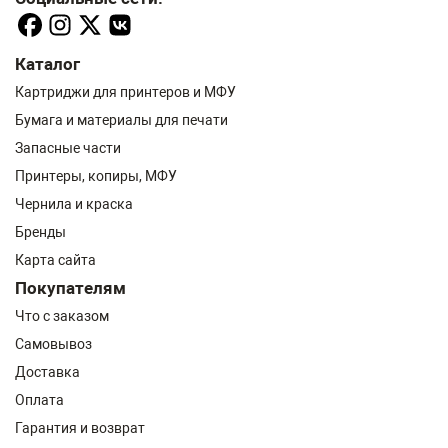
Каталог
Картриджи для принтеров и МФУ
Бумага и материалы для печати
Запасные части
Принтеры, копиры, МФУ
Чернила и краска
Бренды
Карта сайта
Покупателям
Что с заказом
Самовывоз
Доставка
Оплата
Гарантия и возврат