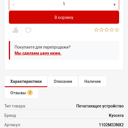
-
+
В корзину
Покупаете для перепродажи?
Мы сделаем цену ниже.
Характеристики
Описание
Наличие
Отзывы
0
Тип товара:
Печатающее устройство
Бренд:
Kyocera
Артикул:
1102M33NX2