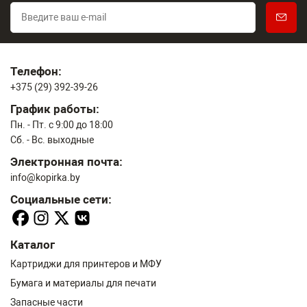
Телефон:
+375 (29) 392-39-26
График работы:
Пн. - Пт. с 9:00 до 18:00
Сб. - Вс. выходные
Электронная почта:
info@kopirka.by
Социальные сети:
Каталог
Картриджи для принтеров и МФУ
Бумага и материалы для печати
Запасные части