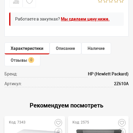
Работаете в закупках?
Мы сделаем цену ниже.
Характеристики
Описание
Наличие
Отзывы
0
Бренд:
HP (Hewlett Packard)
Артикул:
2Z610A
Рекомендуем посмотреть
Код: 7343
Код: 2575