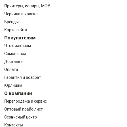
Принтеры, копиры, МФУ
Чернила и краска
Бренды
Карта сайта
Покупателям
Что с заказом
Самовывоз
Доставка
Оплата
Гарантия и возврат
Юрлицам
О компании
Перепродажа и сервис
Оптовый прайс-лист
Сервисный центр
Контакты