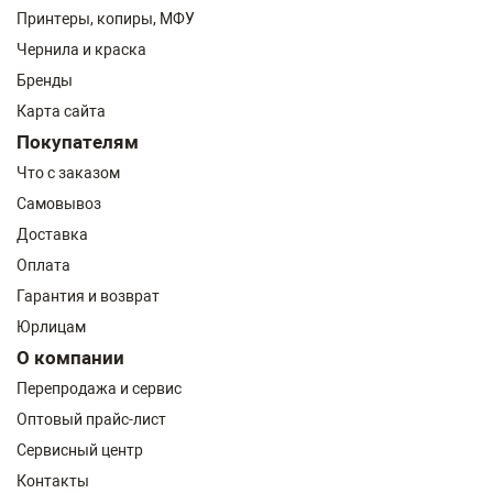
Принтеры, копиры, МФУ
Чернила и краска
Бренды
Карта сайта
Покупателям
Что с заказом
Самовывоз
Доставка
Оплата
Гарантия и возврат
Юрлицам
О компании
Перепродажа и сервис
Оптовый прайс-лист
Сервисный центр
Контакты