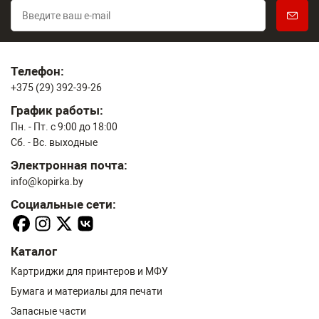
Телефон:
+375 (29) 392-39-26
График работы:
Пн. - Пт. с 9:00 до 18:00
Сб. - Вс. выходные
Электронная почта:
info@kopirka.by
Социальные сети:
Каталог
Картриджи для принтеров и МФУ
Бумага и материалы для печати
Запасные части