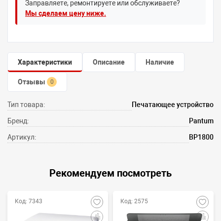
Заправляете, ремонтируете или обслуживаете?
Мы сделаем цену ниже.
Характеристики
Описание
Наличие
Отзывы
0
Тип товара:
Печатающее устройство
Бренд:
Pantum
Артикул:
BP1800
Рекомендуем посмотреть
Код: 7343
Код: 2575