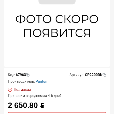
Код:
67963
Артикул:
CP2200DN
Производитель:
Pantum
Под заказ
Привозим в среднем за 4-6 дней
2 650.80 BYN