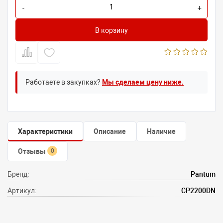
-
+
В корзину
Работаете в закупках?
Мы сделаем цену ниже.
Характеристики
Описание
Наличие
Отзывы
0
Бренд:
Pantum
Артикул:
CP2200DN