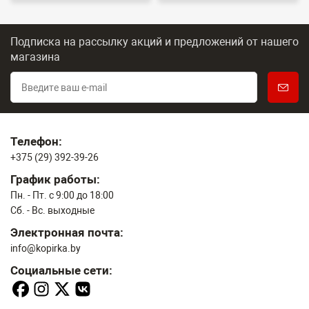
Подписка на рассылку акций и предложений
от нашего
магазина
Телефон:
+375 (29) 392-39-26
График работы:
Пн. - Пт. с 9:00 до 18:00
Сб. - Вс. выходные
Электронная почта:
info@kopirka.by
Социальные сети: