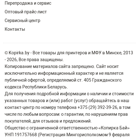
Перепродажа и сервис
Оптовый прайс-лист
Сервисный центр
Контакты
© Kopirka.by - Все товары для принтеров и МФУ в Минске, 2013
- 2026, Все права защищены.
Копирование материалов сайта запрещено. Сайт носит
исключительно информационный характер и не является
публичной офертой, определяемой ст. 405 Гражданского
кодекса Республики Беларусь.
Для получения подробной информации о наличии и стоимости
указанных товаров и (или) работ (услуг) обращайтесь в наш
контакт-центр по номеру телефона +375 (29) 392-39-26, в том
числе по любым вопросам: о гарантии, по нарушениям прав
покупателей, для отзывов и предложений.
Общество с ограниченной ответственностью «Копирка Бай»
УНП 191757668 (Регистрация Мингорисполкомом 9 февраля