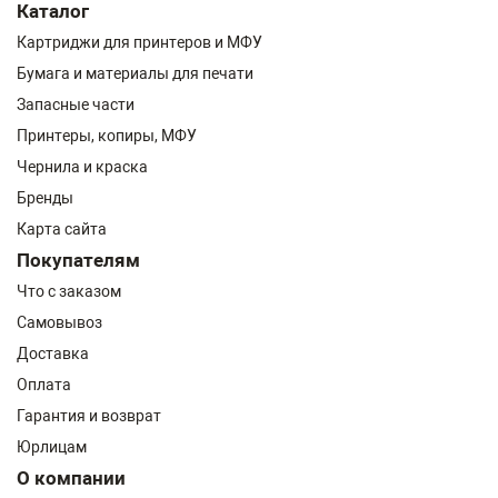
Каталог
Картриджи для принтеров и МФУ
Бумага и материалы для печати
Запасные части
Принтеры, копиры, МФУ
Чернила и краска
Бренды
Карта сайта
Покупателям
Что с заказом
Самовывоз
Доставка
Оплата
Гарантия и возврат
Юрлицам
О компании