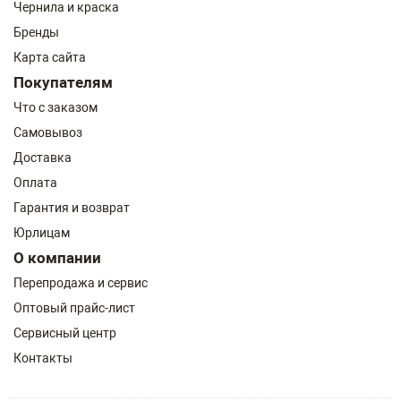
Чернила и краска
Бренды
Карта сайта
Покупателям
Что с заказом
Самовывоз
Доставка
Оплата
Гарантия и возврат
Юрлицам
О компании
Перепродажа и сервис
Оптовый прайс-лист
Сервисный центр
Контакты