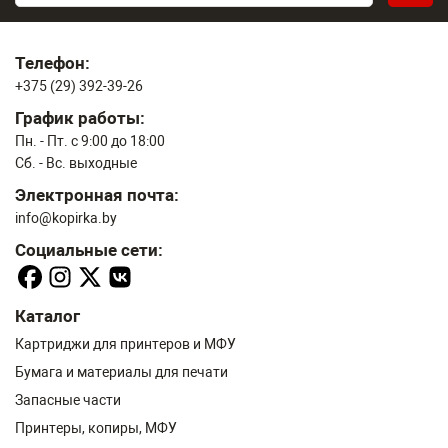
Телефон:
+375 (29) 392-39-26
График работы:
Пн. - Пт. с 9:00 до 18:00
Сб. - Вс. выходные
Электронная почта:
info@kopirka.by
Социальные сети:
Каталог
Картриджи для принтеров и МФУ
Бумага и материалы для печати
Запасные части
Принтеры, копиры, МФУ