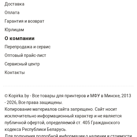
Доставка
Оплата
Гарантия и возврат
Юрлицам
О компании
Перепродажа и сервис
Оптовый прайс-лист
Сервисный центр
Контакты
© Kopirka.by - Все товары для принтеров и МФУ в Минске, 2013
- 2026, Все права защищены.
Копирование материалов сайта запрещено. Сайт носит
исключительно информационный характер и не является
публичной офертой, определяемой ст. 405 Гражданского
кодекса Республики Беларусь.
Для получения подробной информации о наличии и стоимости