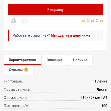
В корзину
Работаете в закупках?
Мы сделаем цену ниже.
Характеристики
Описание
Наличие
Отзывы
0
Тип товара:
Пленка
Форма выпуска:
Листы
Формат листа:
210×297 мм | A4
Плотность, г/м²:
100