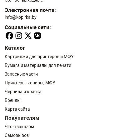
Сб. - Вс. выходные
Электронная почта:
info@kopirka.by
Социальные сети:
Каталог
Картриджи для принтеров и МФУ
Бумага и материалы для печати
Запасные части
Принтеры, копиры, МФУ
Чернила и краска
Бренды
Карта сайта
Покупателям
Что с заказом
Самовывоз