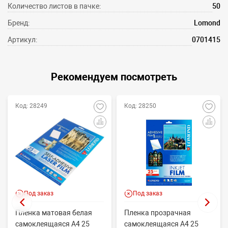
Количество листов в пачке:
50
Бренд:
Lomond
Артикул:
0701415
Рекомендуем посмотреть
Код: 28249
Код: 28250
Под заказ
Под заказ
Пленка матовая белая
Пленка прозрачная
самоклеящаяся A4 25
самоклеящаяся A4 25