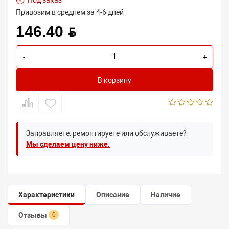
Под заказ
Привозим в среднем за 4-6 дней
146.40 BYN
-
+
В корзину
Заправляете, ремонтируете или обслуживаете?
Мы сделаем цену ниже.
Характеристики
Описание
Наличие
Отзывы
0