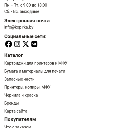
Пн. - Пт. с 9:00 до 18:00
Сб. - Вс. выходные
Электронная почта:
info@kopirka.by
Социальные сети:
Каталог
Картриджи для принтеров и МФУ
Бумага и материалы для печати
Запасные части
Принтеры, копиры, МФУ
Чернила и краска
Бренды
Карта сайта
Покупателям
Что с заказом