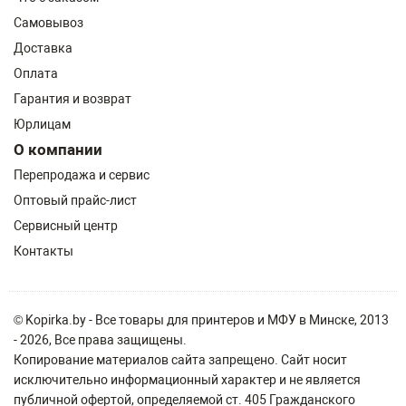
Самовывоз
Доставка
Оплата
Гарантия и возврат
Юрлицам
О компании
Перепродажа и сервис
Оптовый прайс-лист
Сервисный центр
Контакты
© Kopirka.by - Все товары для принтеров и МФУ в Минске, 2013
- 2026, Все права защищены.
Копирование материалов сайта запрещено. Сайт носит
исключительно информационный характер и не является
публичной офертой, определяемой ст. 405 Гражданского