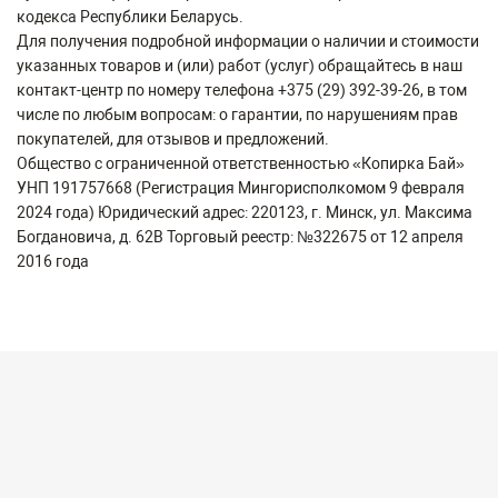
кодекса Республики Беларусь.
Для получения подробной информации о наличии и стоимости
указанных товаров и (или) работ (услуг) обращайтесь в наш
контакт-центр по номеру телефона +375 (29) 392-39-26, в том
числе по любым вопросам: о гарантии, по нарушениям прав
покупателей, для отзывов и предложений.
Общество с ограниченной ответственностью «Копирка Бай»
УНП 191757668 (Регистрация Мингорисполкомом 9 февраля
2024 года) Юридический адрес: 220123, г. Минск, ул. Максима
Богдановича, д. 62В Торговый реестр: №322675 от 12 апреля
2016 года