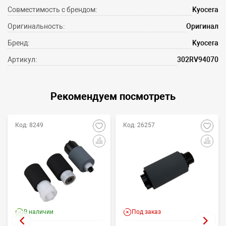
Совместимость с брендом:
Kyocera
Оригинальность:
Оригинал
Бренд:
Kyocera
Артикул:
302RV94070
Рекомендуем посмотреть
Код: 8249
Код: 26257
В наличии
Под заказ