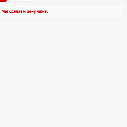
?
Мы сделаем цену ниже.