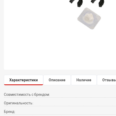
Характеристики
Описание
Наличие
Отзыв
Совместимость с брендом:
Оригинальность:
Бренд: