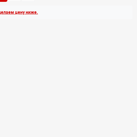
елаем цену ниже.