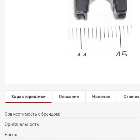
Характеристики
Описание
Наличие
Отзыв
Совместимость с брендом:
Оригинальность:
Бренд: