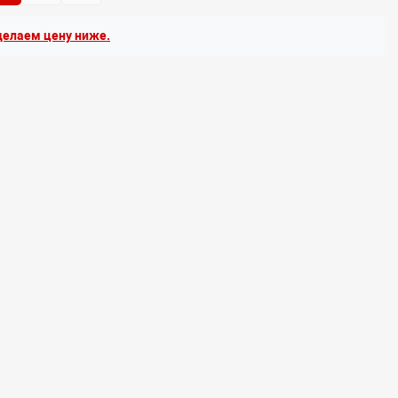
елаем цену ниже.