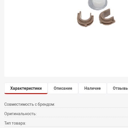
Характеристики
Описание
Наличие
Отзыв
Совместимость с брендом:
Оригинальность:
Тип товара: